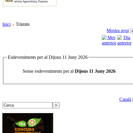
revista Agrocultura, Esporus
Inici
Tràmits
Mostra avui
Esdeveniments per al Dijous 11 Juny 2026
Sense esdeveniments per al
Dijous 11 Juny 2026
Català