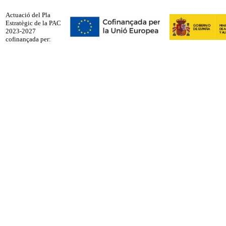
Actuació del Pla
Estratègic de la PAC
2023-2027
cofinançada per: