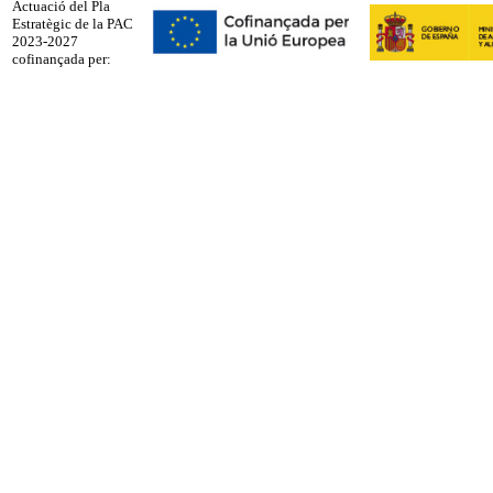
Actuació del Pla
Estratègic de la PAC
2023-2027
cofinançada per: