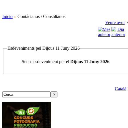
Inicio
Contáctanos / Consúltanos
Veure avui
Esdeveniments pel Dijous 11 Juny 2026
Sense esdeveniment per el
Dijous 11 Juny 2026
Català