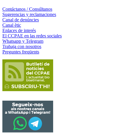
Contáctanos / Consúltanos
Sugerencias y reclamaciones
Canal de denúncies
Canal ètic
Enlaces de interés
El CCPAE en las redes sociales
Whatsapp y Telegram
Trabaja con nosotros
Preguntes freqüents