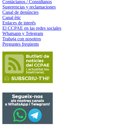
Contáctanos / Consúltanos
Sugerencias y reclamaciones
Canal de denúncies
Canal ètic
Enlaces de interés
El CCPAE en las redes sociales
Whatsapp y Telegram
Trabaja con nosotros
Preguntes freqüents