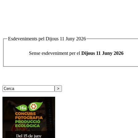
Esdeveniments pel Dijous 11 Juny 2026
Sense esdeveniment per el
Dijous 11 Juny 2026