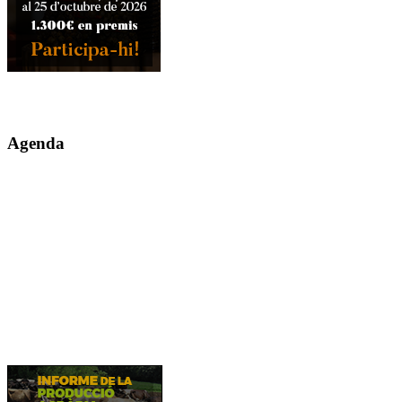
Agenda