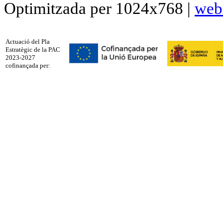
Optimitzada per 1024x768 |
web
Actuació del Pla
Estratègic de la PAC
2023-2027
cofinançada per: