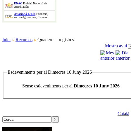
ENAC
Entidad Nacional de
Acreditación
Associació L'Era
Formació,
revista Agrocultura, Esporus
Inici
Recursos
Quaderns i registres
Mostra avui
Esdeveniments per al Dimecres 10 Juny 2026
Sense esdeveniments per al
Dimecres 10 Juny 2026
Català