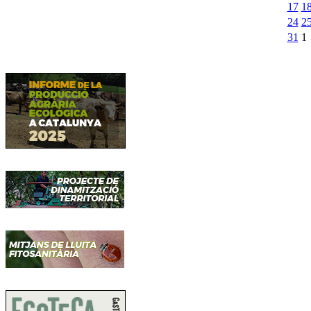
17
1
24
2
31
1