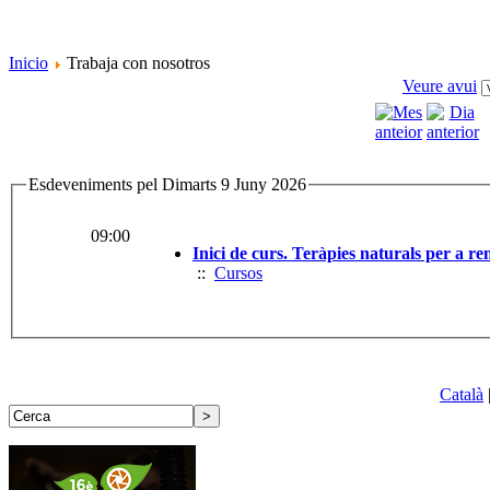
Inicio
Trabaja con nosotros
Veure avui
Esdeveniments pel Dimarts 9 Juny 2026
09:00
Inici de curs. Teràpies naturals per a re
::
Cursos
Català