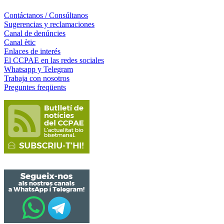
Contáctanos / Consúltanos
Sugerencias y reclamaciones
Canal de denúncies
Canal ètic
Enlaces de interés
El CCPAE en las redes sociales
Whatsapp y Telegram
Trabaja con nosotros
Preguntes freqüents