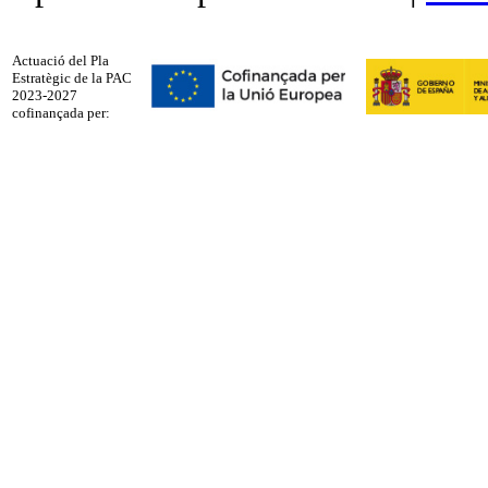
Actuació del Pla
Estratègic de la PAC
2023-2027
cofinançada per: