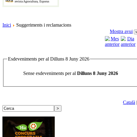
revista Agrocultura, Esporus
Inici
Suggeriments i reclamacions
Mostra avui
Esdeveniments per al Dilluns 8 Juny 2026
Sense esdeveniments per al
Dilluns 8 Juny 2026
Català