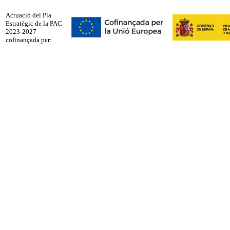
Actuació del Pla
Estratègic de la PAC
2023-2027
cofinançada per: