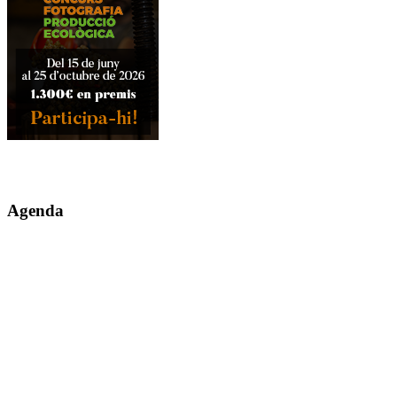
Agenda