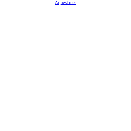
Aquest mes