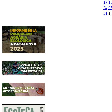
17
1
24
2
31
1