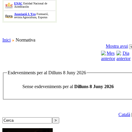
ENAC
Entidad Nacional de
Acreditación
Associació L'Era
Formació,
revista Agrocultura, Esporus
Inici
Normativa
Mostra avui
Esdeveniments per al Dilluns 8 Juny 2026
Sense esdeveniments per al
Dilluns 8 Juny 2026
Català