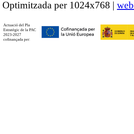
Optimitzada per 1024x768 |
web
Actuació del Pla
Estratègic de la PAC
2023-2027
cofinançada per: