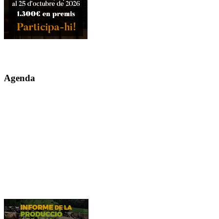
Agenda