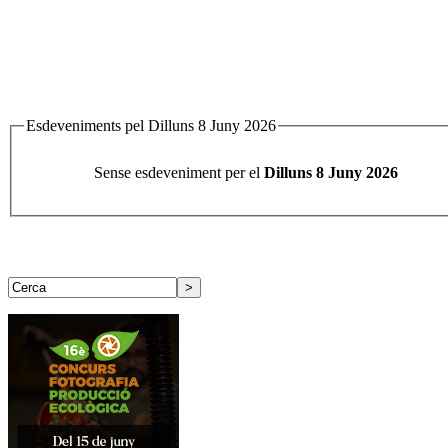
Esdeveniments pel Dilluns 8 Juny 2026
Sense esdeveniment per el
Dilluns 8 Juny 2026