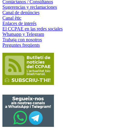
Contáctanos / Consúltanos
Sugerencias y reclamaciones
Canal de denúncies
Canal ètic
Enlaces de interés
El CCPAE en las redes sociales
Whatsapp y Telegram
Trabaja con nosotros
Preguntes freqüents