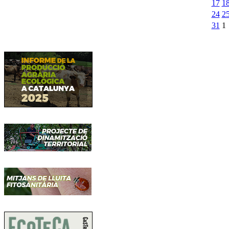
17
1
24
2
31
1