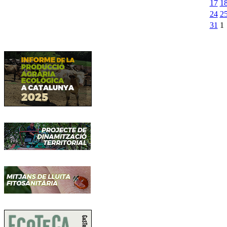
17
1
24
2
31
1