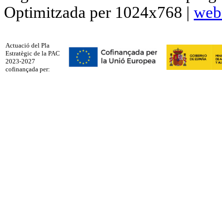
Optimitzada per 1024x768 |
web
Actuació del Pla
Estratègic de la PAC
2023-2027
cofinançada per: