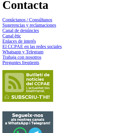
Contacta
Contáctanos / Consúltanos
Sugerencias y reclamaciones
Canal de denúncies
Canal ètic
Enlaces de interés
El CCPAE en las redes sociales
Whatsapp y Telegram
Trabaja con nosotros
Preguntes freqüents