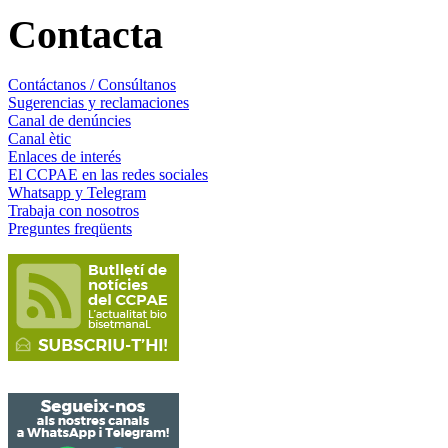
Contacta
Contáctanos / Consúltanos
Sugerencias y reclamaciones
Canal de denúncies
Canal ètic
Enlaces de interés
El CCPAE en las redes sociales
Whatsapp y Telegram
Trabaja con nosotros
Preguntes freqüents