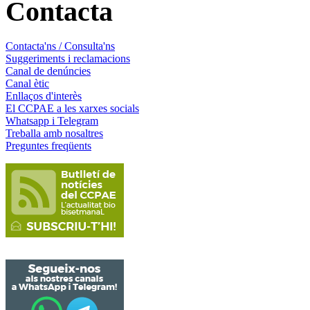
Contacta
Contacta'ns / Consulta'ns
Suggeriments i reclamacions
Canal de denúncies
Canal ètic
Enllaços d'interès
El CCPAE a les xarxes socials
Whatsapp i Telegram
Treballa amb nosaltres
Preguntes freqüents