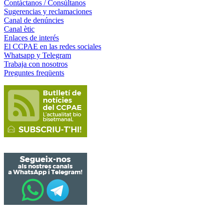
Contáctanos / Consúltanos
Sugerencias y reclamaciones
Canal de denúncies
Canal ètic
Enlaces de interés
El CCPAE en las redes sociales
Whatsapp y Telegram
Trabaja con nosotros
Preguntes freqüents