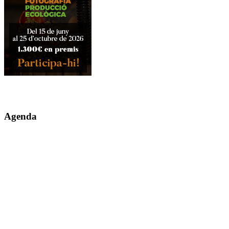
Agenda