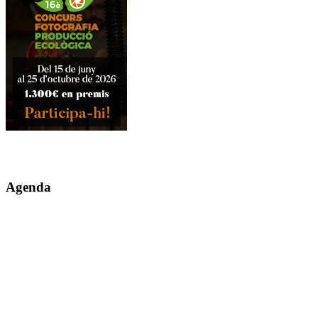
Agenda