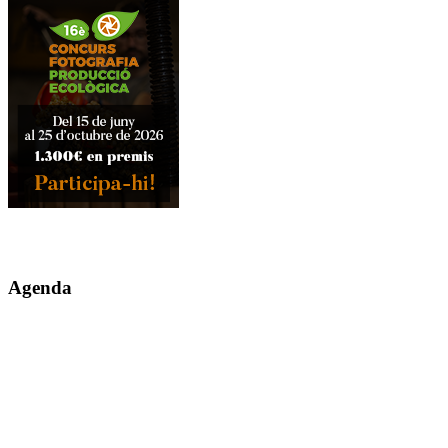
Agenda