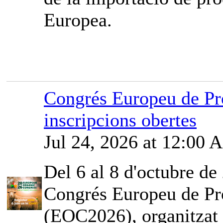
Europea.
Congrés Europeu de Pr
inscripcions obertes
Jul 24, 2026 at 12:00
Del 6 al 8 d'octubre de 
Congrés Europeu de Pr
(EOC2026), organitzat