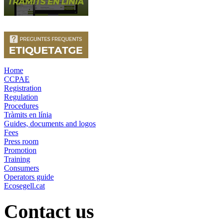
Home
CCPAE
Registration
Regulation
Procedures
Tràmits en línia
Guides, documents and logos
Fees
Press room
Promotion
Training
Consumers
Operators guide
Ecosegell.cat
Contact us