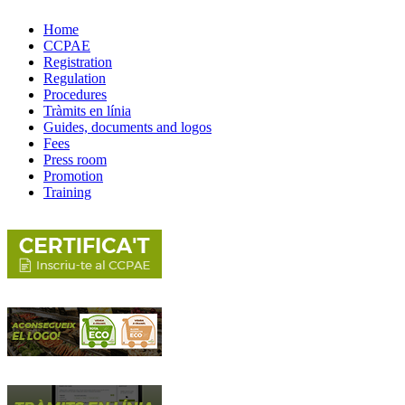
Home
CCPAE
Registration
Regulation
Procedures
Tràmits en línia
Guides, documents and logos
Fees
Press room
Promotion
Training