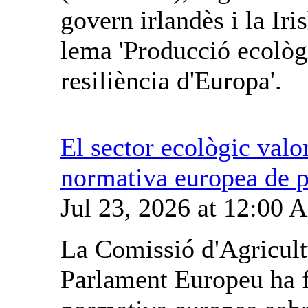
govern irlandès i la Iri
lema 'Producció ecològi
resiliència d'Europa'.
El sector ecològic valor
normativa europea de p
Jul 23, 2026 at 12:00
La Comissió d'Agricult
Parlament Europeu ha fe