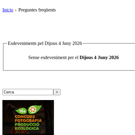
Inicio
Preguntes freqüents
Esdeveniments pel Dijous 4 Juny 2026
Sense esdeveniment per el
Dijous 4 Juny 2026