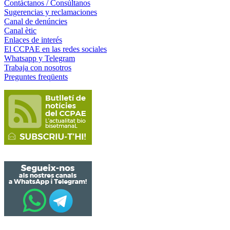
Contáctanos / Consúltanos
Sugerencias y reclamaciones
Canal de denúncies
Canal ètic
Enlaces de interés
El CCPAE en las redes sociales
Whatsapp y Telegram
Trabaja con nosotros
Preguntes freqüents