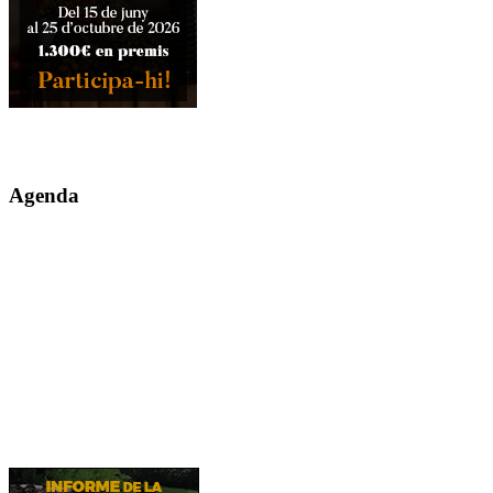
Agenda