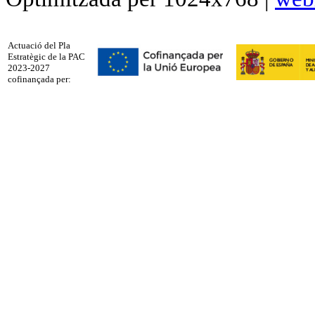
Actuació del Pla
Estratègic de la PAC
2023-2027
cofinançada per: