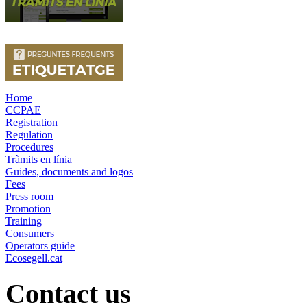
Home
CCPAE
Registration
Regulation
Procedures
Tràmits en línia
Guides, documents and logos
Fees
Press room
Promotion
Training
Consumers
Operators guide
Ecosegell.cat
Contact us