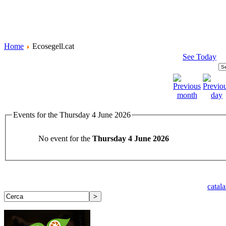
Home
Ecosegell.cat
See Today
Events for the Thursday 4 June 2026
No event for the
Thursday 4 June 2026
catal