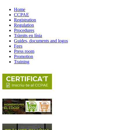
Home
CCPAE
Registration
Regulation
Procedures
Tràmits en línia
Guides, documents and logos
Fees
Press room
Promotion
Training