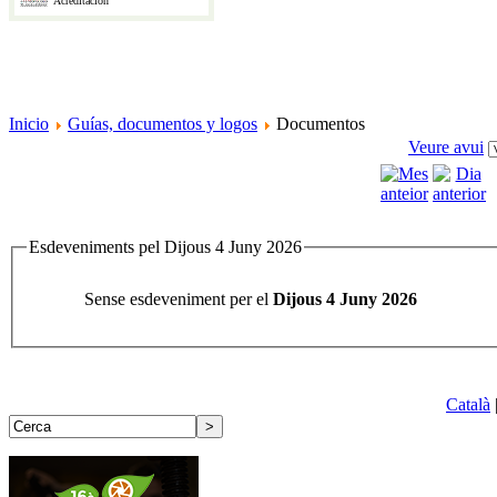
Acreditación
Inicio
Guías, documentos y logos
Documentos
Veure avui
Esdeveniments pel Dijous 4 Juny 2026
Sense esdeveniment per el
Dijous 4 Juny 2026
Català