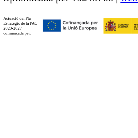
Actuació del Pla
Estratègic de la PAC
2023-2027
cofinançada per: