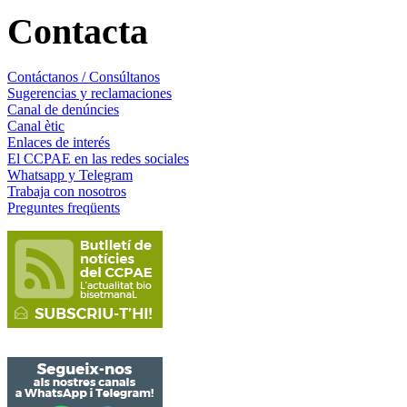
Contacta
Contáctanos / Consúltanos
Sugerencias y reclamaciones
Canal de denúncies
Canal ètic
Enlaces de interés
El CCPAE en las redes sociales
Whatsapp y Telegram
Trabaja con nosotros
Preguntes freqüents