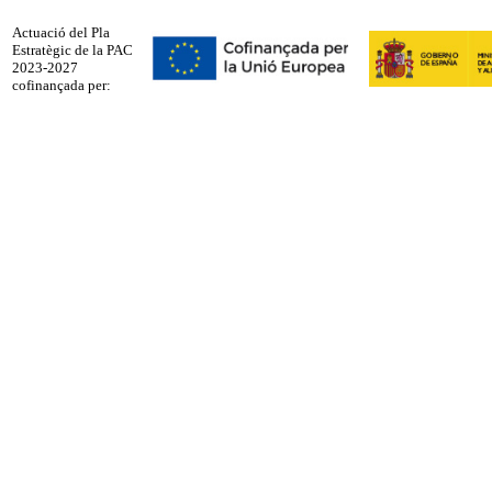
Actuació del Pla
Estratègic de la PAC
2023-2027
cofinançada per: