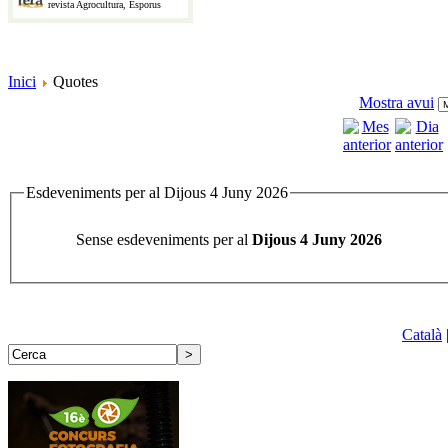
revista Agrocultura, Esporus
Inici
Quotes
Mostra avui
Esdeveniments per al Dijous 4 Juny 2026
Sense esdeveniments per al
Dijous 4 Juny 2026
Català