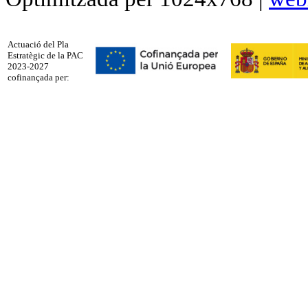
Actuació del Pla
Estratègic de la PAC
2023-2027
cofinançada per: