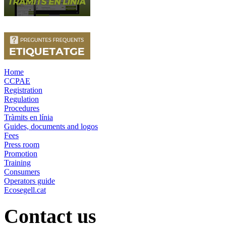
Home
CCPAE
Registration
Regulation
Procedures
Tràmits en línia
Guides, documents and logos
Fees
Press room
Promotion
Training
Consumers
Operators guide
Ecosegell.cat
Contact us