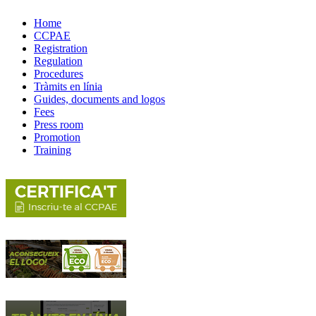
Home
CCPAE
Registration
Regulation
Procedures
Tràmits en línia
Guides, documents and logos
Fees
Press room
Promotion
Training