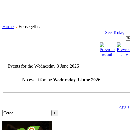
Home
Ecosegell.cat
See Today
Events for the Wednesday 3 June 2026
No event for the
Wednesday 3 June 2026
catal