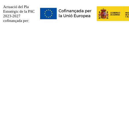
Actuació del Pla
Estratègic de la PAC
2023-2027
cofinançada per: