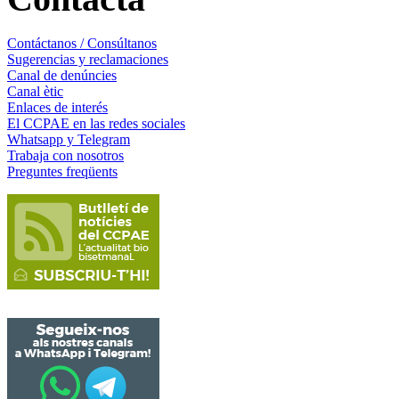
Contáctanos / Consúltanos
Sugerencias y reclamaciones
Canal de denúncies
Canal ètic
Enlaces de interés
El CCPAE en las redes sociales
Whatsapp y Telegram
Trabaja con nosotros
Preguntes freqüents