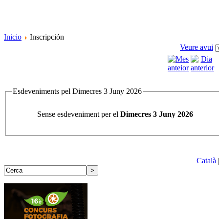
Inicio
Inscripción
Veure avui
Esdeveniments pel Dimecres 3 Juny 2026
Sense esdeveniment per el
Dimecres 3 Juny 2026
Català