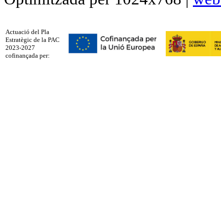
Actuació del Pla
Estratègic de la PAC
2023-2027
cofinançada per: