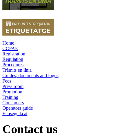
Home
CCPAE
Registration
Regulation
Procedures
Tràmits en línia
Guides, documents and logos
Fees
Press room
Promotion
Training
Consumers
Operators guide
Ecosegell.cat
Contact us