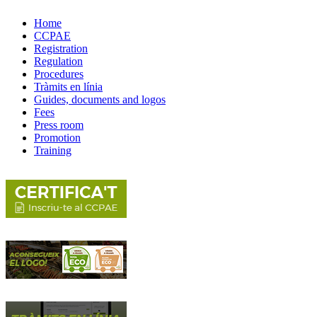
Home
CCPAE
Registration
Regulation
Procedures
Tràmits en línia
Guides, documents and logos
Fees
Press room
Promotion
Training