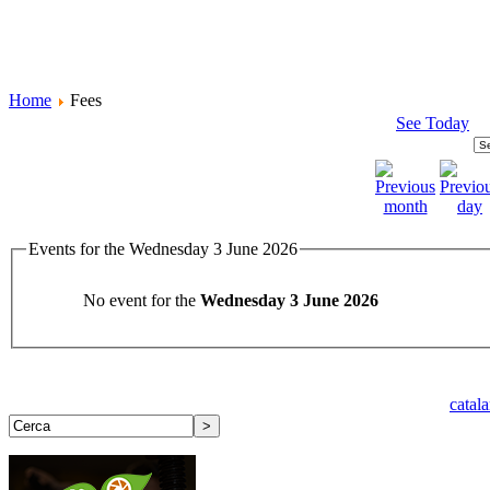
Home
Fees
See Today
Events for the Wednesday 3 June 2026
No event for the
Wednesday 3 June 2026
catal