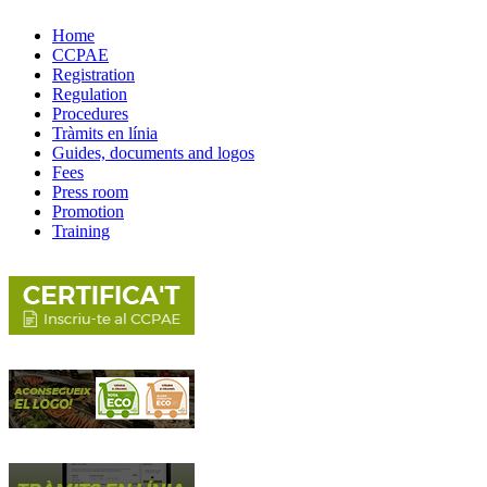
Home
CCPAE
Registration
Regulation
Procedures
Tràmits en línia
Guides, documents and logos
Fees
Press room
Promotion
Training