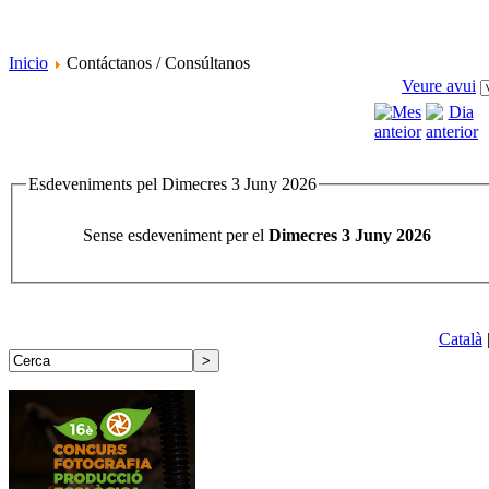
Inicio
Contáctanos / Consúltanos
Veure avui
Esdeveniments pel Dimecres 3 Juny 2026
Sense esdeveniment per el
Dimecres 3 Juny 2026
Català