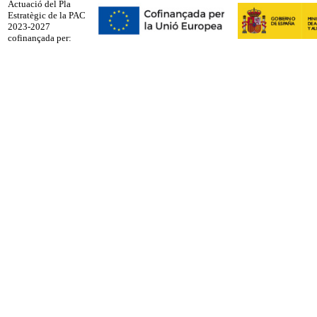
Actuació del Pla
Estratègic de la PAC
2023-2027
cofinançada per: