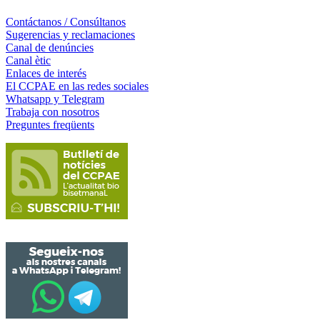
Contáctanos / Consúltanos
Sugerencias y reclamaciones
Canal de denúncies
Canal ètic
Enlaces de interés
El CCPAE en las redes sociales
Whatsapp y Telegram
Trabaja con nosotros
Preguntes freqüents