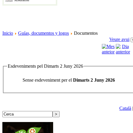
Acreditación
Inicio
Guías, documentos y logos
Documentos
Veure avui
Esdeveniments pel Dimarts 2 Juny 2026
Sense esdeveniment per el
Dimarts 2 Juny 2026
Català