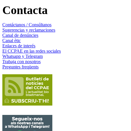
Contacta
Contáctanos / Consúltanos
Sugerencias y reclamaciones
Canal de denúncies
Canal ètic
Enlaces de interés
El CCPAE en las redes sociales
Whatsapp y Telegram
Trabaja con nosotros
Preguntes freqüents