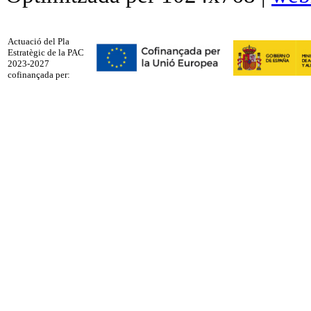
Actuació del Pla
Estratègic de la PAC
2023-2027
cofinançada per: