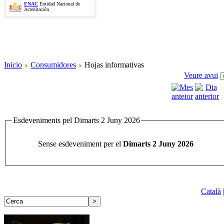
ENAC
Entidad Nacional de
Acreditación
Inicio
Consumidores
Hojas informativas
Veure avui
Esdeveniments pel Dimarts 2 Juny 2026
Sense esdeveniment per el
Dimarts 2 Juny 2026
Català