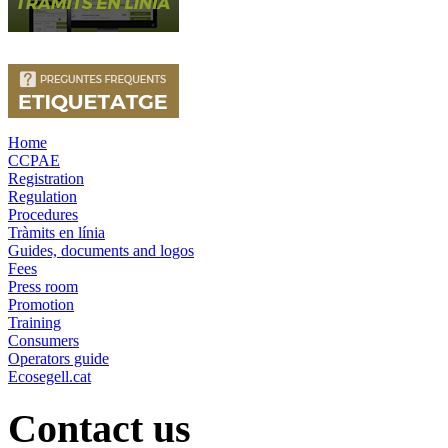
Home
CCPAE
Registration
Regulation
Procedures
Tràmits en línia
Guides, documents and logos
Fees
Press room
Promotion
Training
Consumers
Operators guide
Ecosegell.cat
Contact us