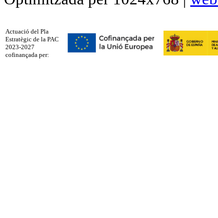
Actuació del Pla
Estratègic de la PAC
2023-2027
cofinançada per: