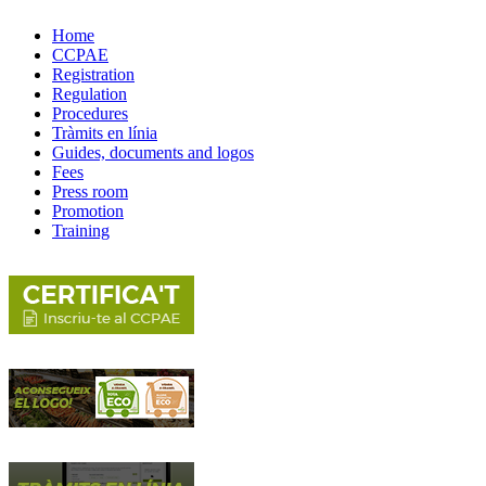
Home
CCPAE
Registration
Regulation
Procedures
Tràmits en línia
Guides, documents and logos
Fees
Press room
Promotion
Training