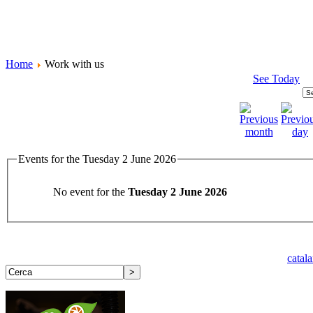
Home
Work with us
See Today
Events for the Tuesday 2 June 2026
No event for the
Tuesday 2 June 2026
catal