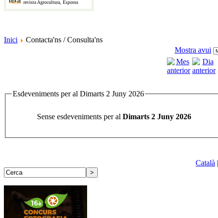
revista Agrocultura, Esporus
Inici
Contacta'ns / Consulta'ns
Mostra avui
Esdeveniments per al Dimarts 2 Juny 2026
Sense esdeveniments per al
Dimarts 2 Juny 2026
Català