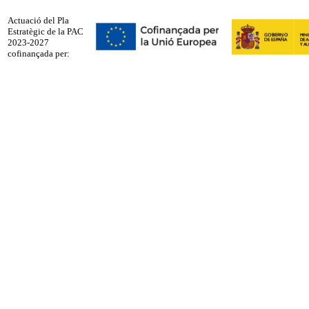
Actuació del Pla
Estratègic de la PAC
2023-2027
cofinançada per: