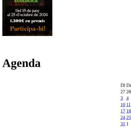
Agenda
Dl
D
27
28
3
4
10
11
17
18
24
25
31
1