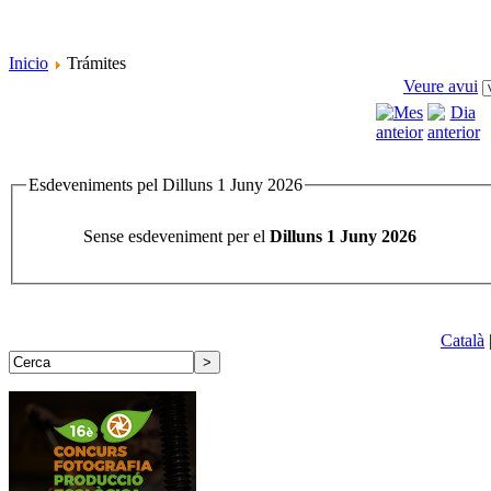
Inicio
Trámites
Veure avui
Esdeveniments pel Dilluns 1 Juny 2026
Sense esdeveniment per el
Dilluns 1 Juny 2026
Català