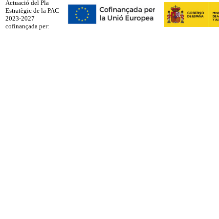
Actuació del Pla
Estratègic de la PAC
2023-2027
cofinançada per: