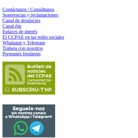
Contáctanos / Consúltanos
Sugerencias y reclamaciones
Canal de denúncies
Canal ètic
Enlaces de interés
El CCPAE en las redes sociales
Whatsapp y Telegram
Trabaja con nosotros
Preguntes freqüents