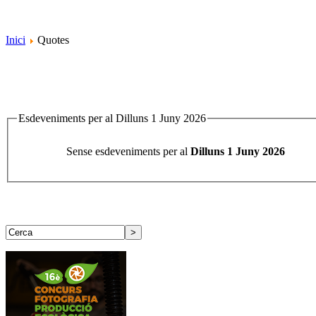
Inici
Quotes
Esdeveniments per al Dilluns 1 Juny 2026
Sense esdeveniments per al
Dilluns 1 Juny 2026