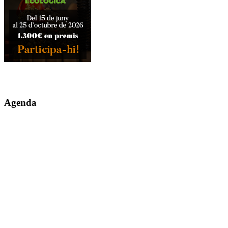
Agenda