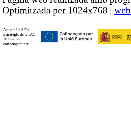
Optimitzada per 1024x768 |
web
Actuació del Pla
Estratègic de la PAC
2023-2027
cofinançada per: