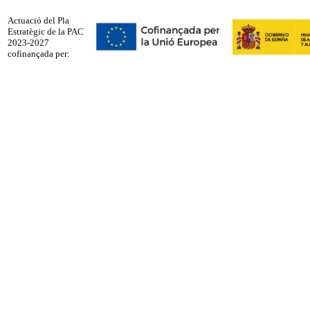
Actuació del Pla
Estratègic de la PAC
2023-2027
cofinançada per: