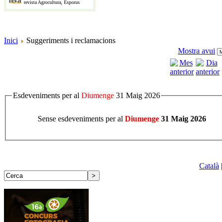
revista Agrocultura, Esporus
Inici
Suggeriments i reclamacions
Mostra avui
Esdeveniments per al
Diumenge
31 Maig 2026
Sense esdeveniments per al
Diumenge
31 Maig 2026
Català