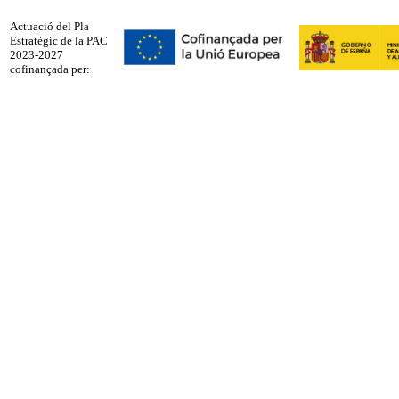
Actuació del Pla
Estratègic de la PAC
2023-2027
cofinançada per: