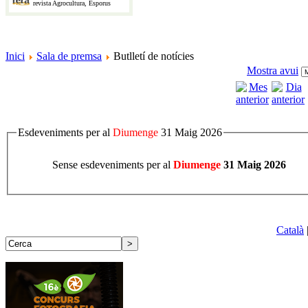
revista Agrocultura, Esporus
Inici
Sala de premsa
Butlletí de notícies
Mostra avui
Esdeveniments per al
Diumenge
31 Maig 2026
Sense esdeveniments per al
Diumenge
31 Maig 2026
Català