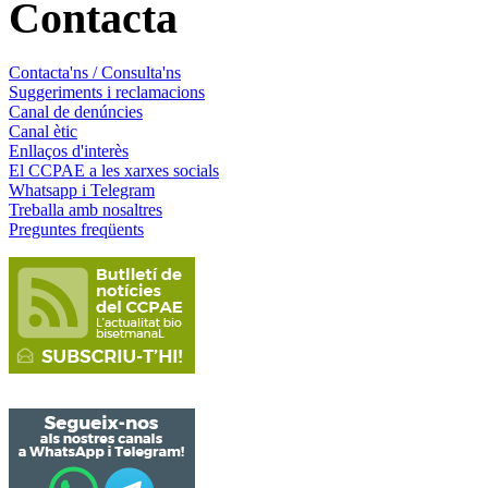
Contacta
Contacta'ns / Consulta'ns
Suggeriments i reclamacions
Canal de denúncies
Canal ètic
Enllaços d'interès
El CCPAE a les xarxes socials
Whatsapp i Telegram
Treballa amb nosaltres
Preguntes freqüents