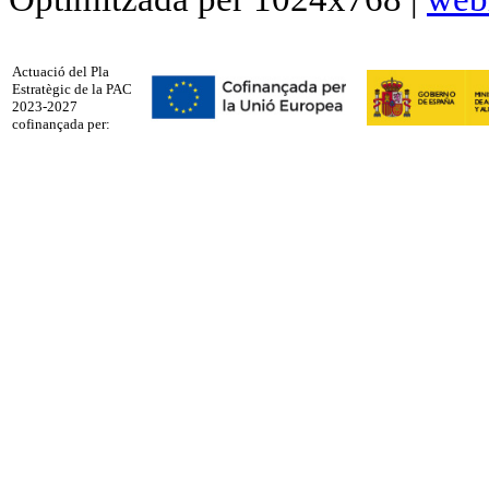
Actuació del Pla
Estratègic de la PAC
2023-2027
cofinançada per: