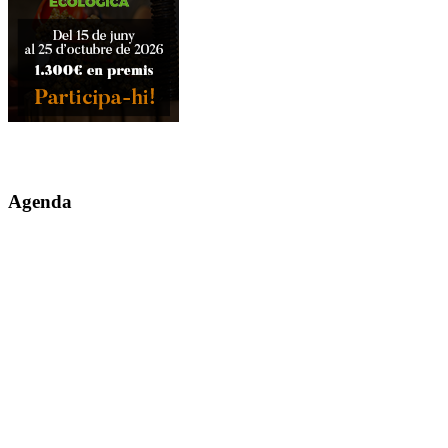
Agenda