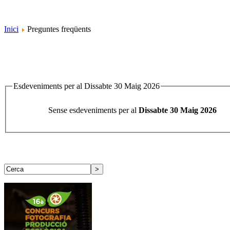
Inici
Preguntes freqüents
Esdeveniments per al Dissabte 30 Maig 2026
Sense esdeveniments per al
Dissabte 30 Maig 2026