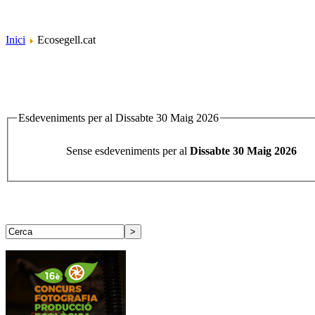
Inici
Ecosegell.cat
Esdeveniments per al Dissabte 30 Maig 2026
Sense esdeveniments per al
Dissabte 30 Maig 2026