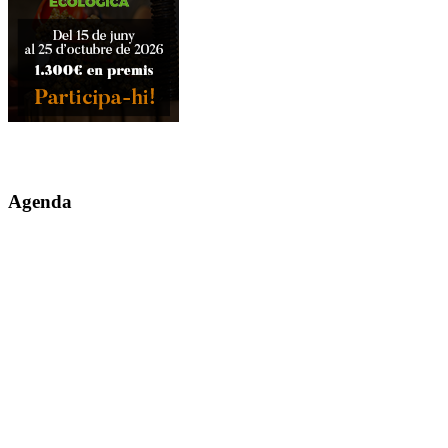
Agenda