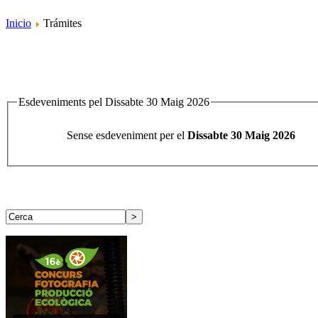
Inicio
Trámites
Esdeveniments pel Dissabte 30 Maig 2026
Sense esdeveniment per el
Dissabte 30 Maig 2026