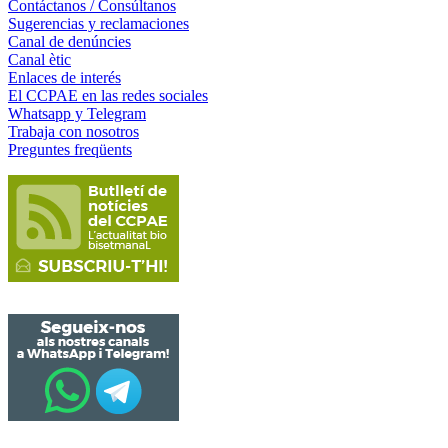
Contáctanos / Consúltanos
Sugerencias y reclamaciones
Canal de denúncies
Canal ètic
Enlaces de interés
El CCPAE en las redes sociales
Whatsapp y Telegram
Trabaja con nosotros
Preguntes freqüents