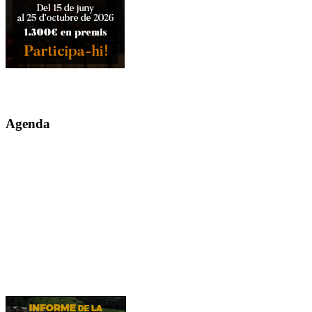
Agenda