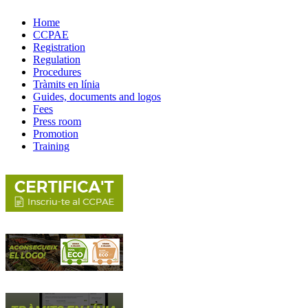
Home
CCPAE
Registration
Regulation
Procedures
Tràmits en línia
Guides, documents and logos
Fees
Press room
Promotion
Training