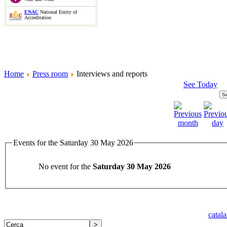
ENAC
National Entity of
Accreditation
Home
Press room
Interviews and reports
See Today
Events for the Saturday 30 May 2026
No event for the
Saturday 30 May 2026
catal