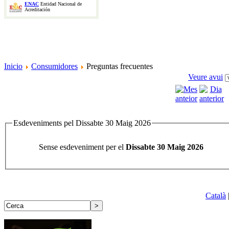
ENAC
Entidad Nacional de
Acreditación
Inicio
Consumidores
Preguntas frecuentes
Veure avui
Esdeveniments pel Dissabte 30 Maig 2026
Sense esdeveniment per el
Dissabte 30 Maig 2026
Català