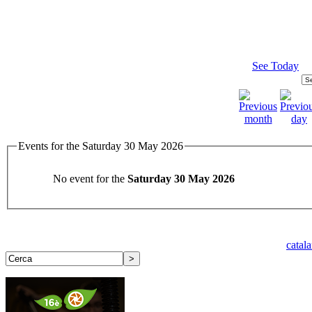
See Today
Events for the Saturday 30 May 2026
No event for the
Saturday 30 May 2026
catal