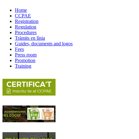
Home
CCPAE
Registration
Regulation
Procedures
Tràmits en línia
Guides, documents and logos
Fees
Press room
Promotion
Training