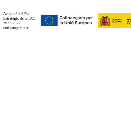
Actuació del Pla
Estratègic de la PAC
2023-2027
cofinançada per: