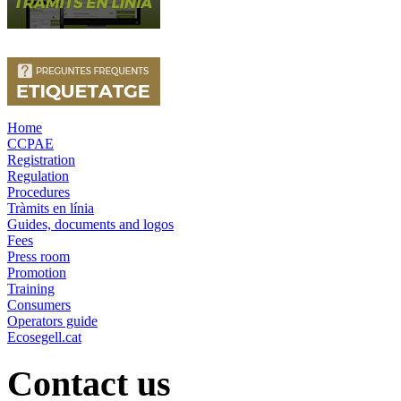
Home
CCPAE
Registration
Regulation
Procedures
Tràmits en línia
Guides, documents and logos
Fees
Press room
Promotion
Training
Consumers
Operators guide
Ecosegell.cat
Contact us