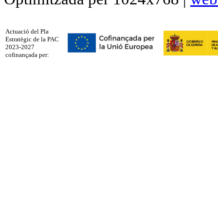
Actuació del Pla
Estratègic de la PAC
2023-2027
cofinançada per: