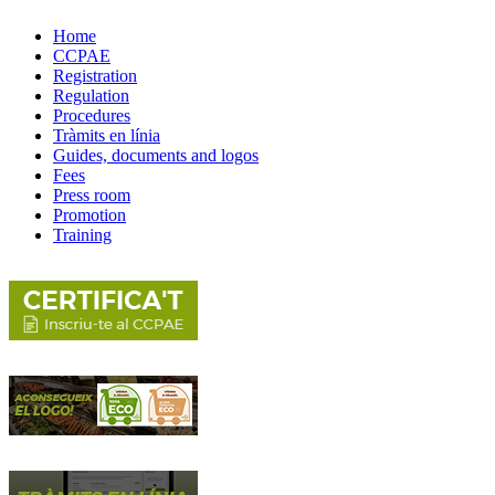
Home
CCPAE
Registration
Regulation
Procedures
Tràmits en línia
Guides, documents and logos
Fees
Press room
Promotion
Training