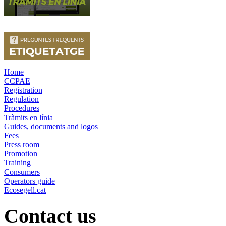
Home
CCPAE
Registration
Regulation
Procedures
Tràmits en línia
Guides, documents and logos
Fees
Press room
Promotion
Training
Consumers
Operators guide
Ecosegell.cat
Contact us