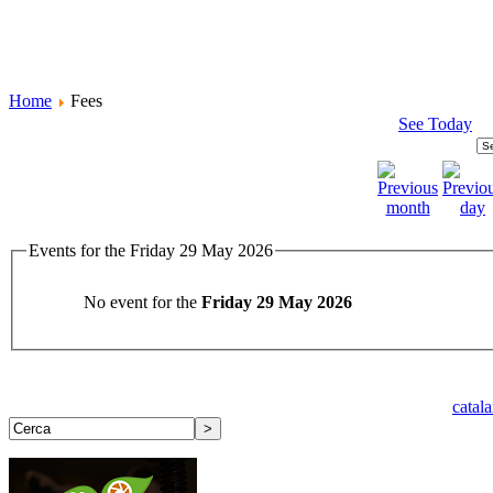
Home
Fees
See Today
Events for the Friday 29 May 2026
No event for the
Friday 29 May 2026
catal