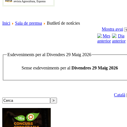
revista Agrocultura, Esporus
Inici
Sala de premsa
Butlletí de notícies
Mostra avui
Esdeveniments per al Divendres 29 Maig 2026
Sense esdeveniments per al
Divendres 29 Maig 2026
Català