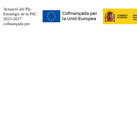
Actuació del Pla
Estratègic de la PAC
2023-2027
cofinançada per: