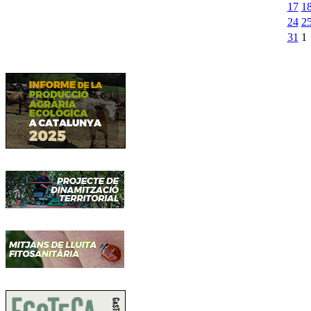
17
1
24
2
31
1