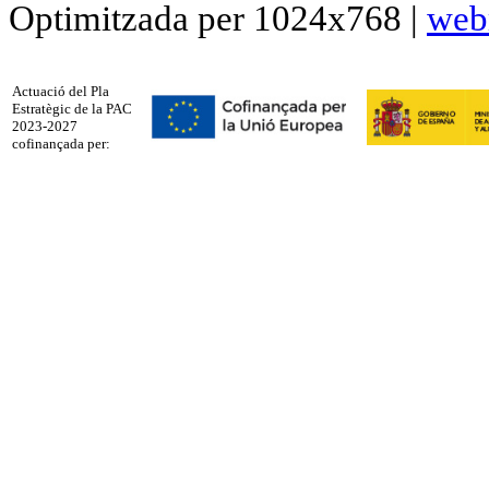
Optimitzada per 1024x768 |
web
Actuació del Pla
Estratègic de la PAC
2023-2027
cofinançada per: