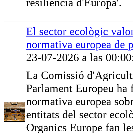
resiliència d'Europa'.
El sector ecològic valor
normativa europea de p
23-07-2026 a las 00:00
La Comissió d'Agricult
Parlament Europeu ha fe
normativa europea sobr
entitats del sector ec
Organics Europe fan les