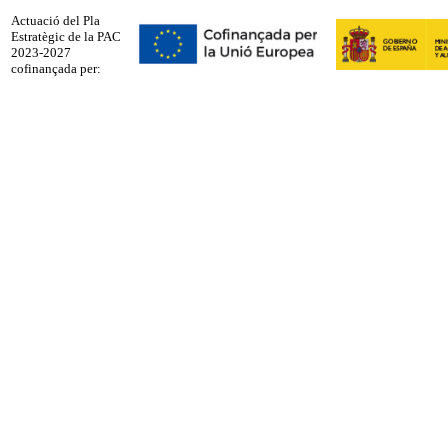
Actuació del Pla
Estratègic de la PAC
2023-2027
cofinançada per: