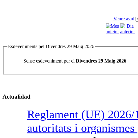
Veure avui
Esdeveniments pel Divendres 29 Maig 2026
Sense esdeveniment per el
Divendres 29 Maig 2026
Actualidad
Reglament (UE) 2026/1
autoritats i organismes