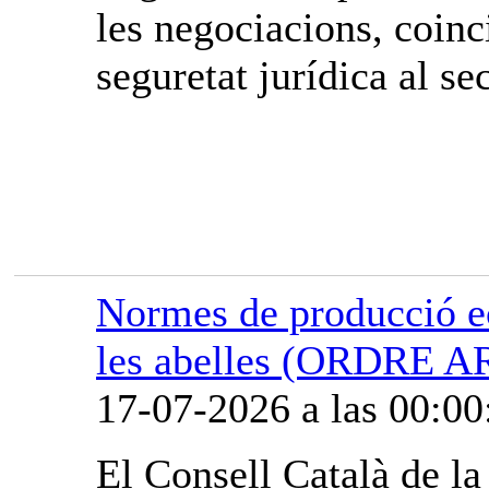
les negociacions, coinci
seguretat jurídica al sec
Normes de producció ec
les abelles (ORDRE A
17-07-2026 a las 00:00
El Consell Català de l