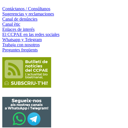
Contáctanos / Consúltanos
Sugerencias y reclamaciones
Canal de denúncies
Canal ètic
Enlaces de interés
El CCPAE en las redes sociales
Whatsapp y Telegram
Trabaja con nosotros
Preguntes freqüents