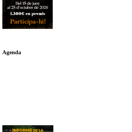
Agenda