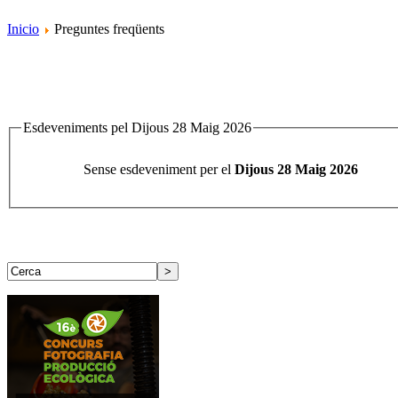
Inicio
Preguntes freqüents
Esdeveniments pel Dijous 28 Maig 2026
Sense esdeveniment per el
Dijous 28 Maig 2026