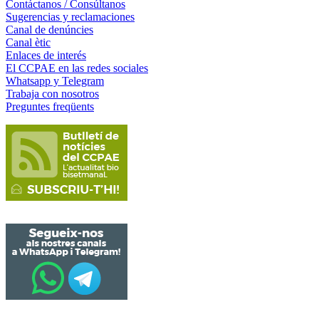
Contáctanos / Consúltanos
Sugerencias y reclamaciones
Canal de denúncies
Canal ètic
Enlaces de interés
El CCPAE en las redes sociales
Whatsapp y Telegram
Trabaja con nosotros
Preguntes freqüents