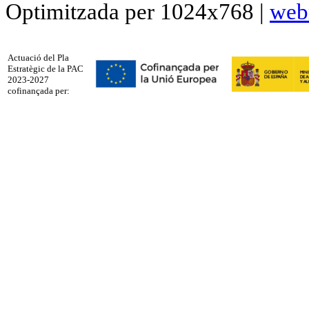
Optimitzada per 1024x768 |
web
Actuació del Pla
Estratègic de la PAC
2023-2027
cofinançada per: