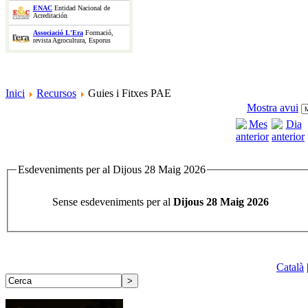
ENAC
Entidad Nacional de
Acreditación
Associació L'Era
Formació,
revista Agrocultura, Esporus
Inici
Recursos
Guies i Fitxes PAE
Mostra avui
Esdeveniments per al Dijous 28 Maig 2026
Sense esdeveniments per al
Dijous 28 Maig 2026
Català