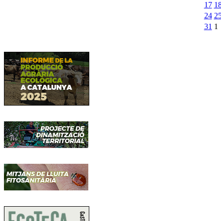
17
1
24
2
31
1