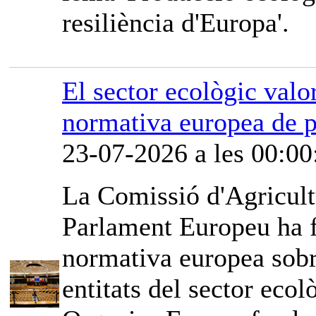
resiliència d'Europa'.
El sector ecològic valor
normativa europea de p
23-07-2026 a les 00:00
La Comissió d'Agricult
Parlament Europeu ha fe
normativa europea sobr
entitats del sector ec