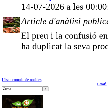
14-07-2026 a les 00:00
Article d'anàlisi public
El preu i la confusió e
ha duplicat la seva pro
Llistat complet de notícies
Català